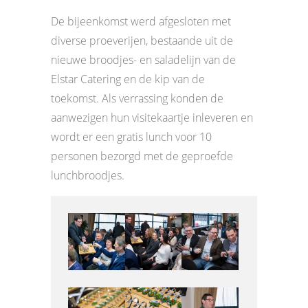
De bijeenkomst werd afgesloten met
diverse proeverijen, bestaande uit de
nieuwe broodjes- en saladelijn van de
Elstar Catering en de kip van de
toekomst. Als verrassing konden de
aanwezigen hun visitekaartje inleveren en
wordt er een gratis lunch voor 10
personen bezorgd met de geproefde
lunchbroodjes.