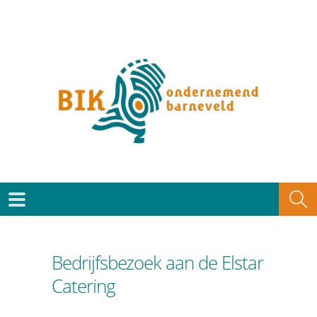
Bedrijfsbezoek aan de Elstar
Catering