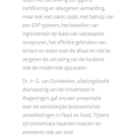
certificering en allergenen vermelding,
maar ook met zaken zoals, met behulp van
een ERP systeem, het bestellen van
ingrediënten op basis van vaststaande
recepturen, het efficiënt gebruiken van
stroom en water voor de afwas en niet te
vergeten de uitrusting van de keukens
met de modernste apparaten.
Dr. Ir. G. van Duinkerken, afdelingshoofd
diervoeding van de Universiteit in
Wageningen, gaf ons een presentatie
over de wereldwijde (economische)
ontwikkelingen in Feed en Food. Tijdens
zijn presentatie kwamen insecten en
zeewieren ook aan bod.